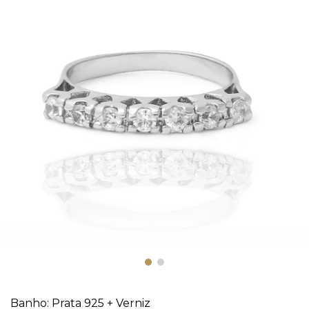
Banho: Prata 925 + Verniz