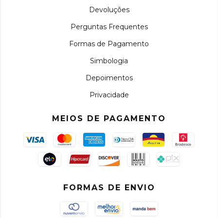
Devoluções
Perguntas Frequentes
Formas de Pagamento
Simbologia
Depoimentos
Privacidade
MEIOS DE PAGAMENTO
FORMAS DE ENVIO