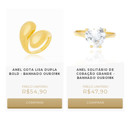
ANEL GOTA LISA DUPLA
ANEL SOLITÁRIO DE
BOLD - BANHADO OURO18K
CORAÇÃO GRANDE -
BANHADO OURO18K
R$54,90
R$47,90
COMPRAR
COMPRAR