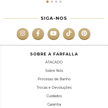
SIGA-NOS
SOBRE A FARFALLA
ATACADO
Sobre Nós
Processo de Banho
Trocas e Devoluções
Cuidados
Garantia