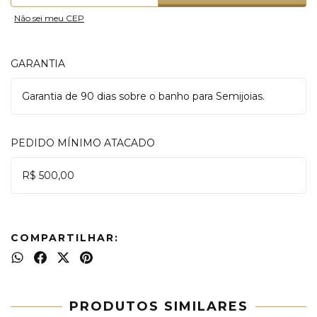
Não sei meu CEP
GARANTIA
Garantia de 90 dias sobre o banho para Semijoias.
PEDIDO MÍNIMO ATACADO
R$ 500,00
COMPARTILHAR:
PRODUTOS SIMILARES