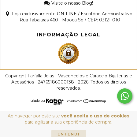
Visite o nosso Blog!
Loja exclusivamente ON-LINE / Escritório Administrativo
- Rua Tabajaras 460 - Mooca Sp / CEP: 03121-010
INFORMAÇÃO LEGAL
Copyright Farfalla Joias - Vasconcelos e Caraccio Bijuterias e
Acessórios - 24765186000138 - 2026. Todos os direitos
reservados.
Ao navegar por este site
você aceita o uso de cookies
para agilizar a sua experiência de compra.
ENTENDI