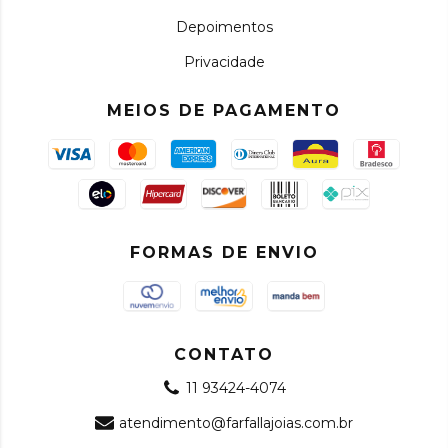
Depoimentos
Privacidade
MEIOS DE PAGAMENTO
FORMAS DE ENVIO
CONTATO
11 93424-4074
atendimento@farfallajoias.com.br