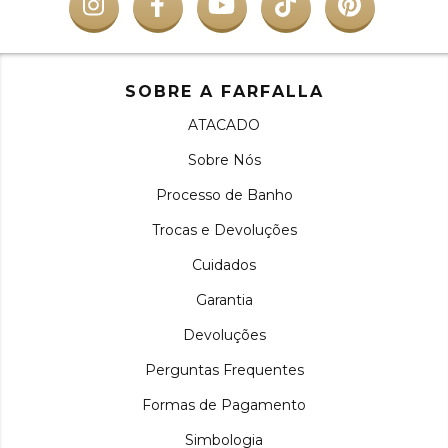
SOBRE A FARFALLA
ATACADO
Sobre Nós
Processo de Banho
Trocas e Devoluções
Cuidados
Garantia
Devoluções
Perguntas Frequentes
Formas de Pagamento
Simbologia