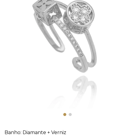
Banho: Diamante + Verniz