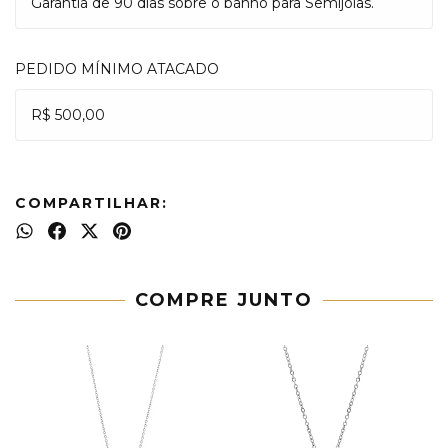
Garantia de 90 dias sobre o banho para Semijoias.
PEDIDO MÍNIMO ATACADO
R$ 500,00
COMPARTILHAR:
COMPRE JUNTO