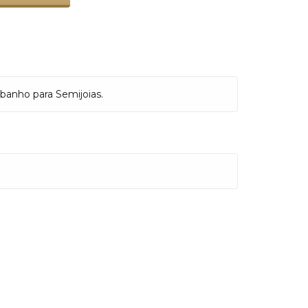
 banho para Semijoias.