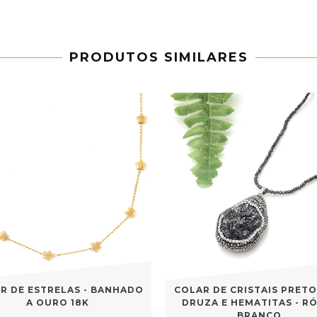
PRODUTOS SIMILARES
COLAR DE CRISTAIS PRET
R DE ESTRELAS - BANHADO
DRUZA E HEMATITAS - R
A OURO 18K
BRANCO