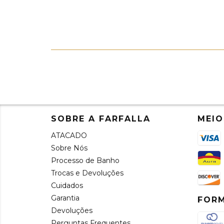
SOBRE A FARFALLA
MEIO
ATACADO
Sobre Nós
Processo de Banho
Trocas e Devoluções
Cuidados
Garantia
FORM
Devoluções
Perguntas Frequentes