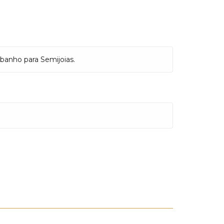
 banho para Semijoias.