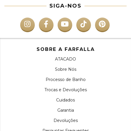
SIGA-NOS
SOBRE A FARFALLA
ATACADO
Sobre Nós
Processo de Banho
Trocas e Devoluções
Cuidados
Garantia
Devoluções
Perguntas Frequentes