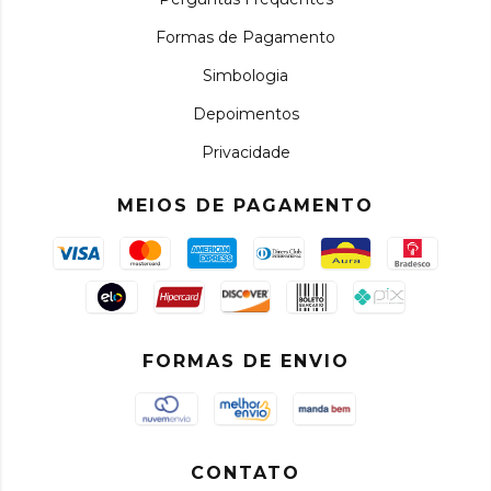
Formas de Pagamento
Simbologia
Depoimentos
Privacidade
MEIOS DE PAGAMENTO
FORMAS DE ENVIO
CONTATO