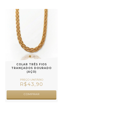
COLAR TRÊS FIOS
TRANÇADOS DOURADO
(AÇO)
R$43,90
COMPRAR