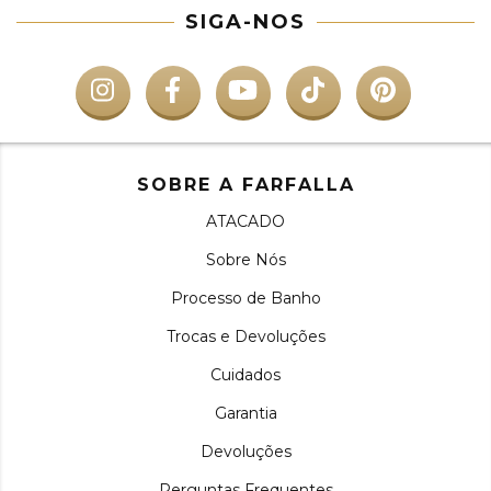
SIGA-NOS
SOBRE A FARFALLA
ATACADO
Sobre Nós
Processo de Banho
Trocas e Devoluções
Cuidados
Garantia
Devoluções
Perguntas Frequentes