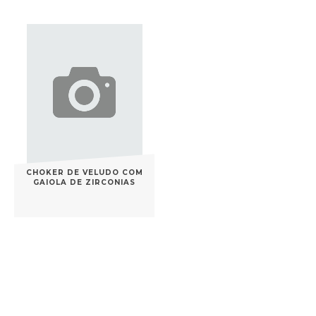
CHOKER DE VELUDO COM
GAIOLA DE ZIRCONIAS