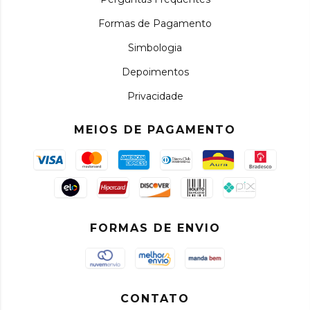
Formas de Pagamento
Simbologia
Depoimentos
Privacidade
MEIOS DE PAGAMENTO
FORMAS DE ENVIO
CONTATO