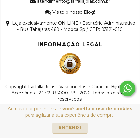
atendimento@farfallajoias.com.br
Visite o nosso Blog!
Loja exclusivamente ON-LINE / Escritório Administrativo
- Rua Tabajaras 460 - Mooca Sp / CEP: 03121-010
INFORMAÇÃO LEGAL
Copyright Farfalla Joias - Vasconcelos e Caraccio Bijuterias e
Acessórios - 24765186000138 - 2026. Todos os direitos
reservados.
Ao navegar por este site
você aceita o uso de cookies
para agilizar a sua experiência de compra.
ENTENDI