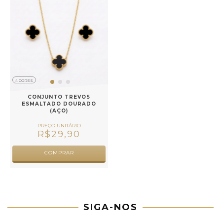
4 CORES
CONJUNTO TREVOS
ESMALTADO DOURADO
(AÇO)
R$29,90
COMPRAR
SIGA-NOS