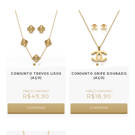
CONJUNTO TREVOS LISOS
CONJUNTO GRIFE DOURADO
(AÇO)
(AÇO)
R$49,90
R$18,90
COMPRAR
COMPRAR