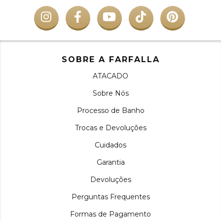
SOBRE A FARFALLA
ATACADO
Sobre Nós
Processo de Banho
Trocas e Devoluções
Cuidados
Garantia
Devoluções
Perguntas Frequentes
Formas de Pagamento