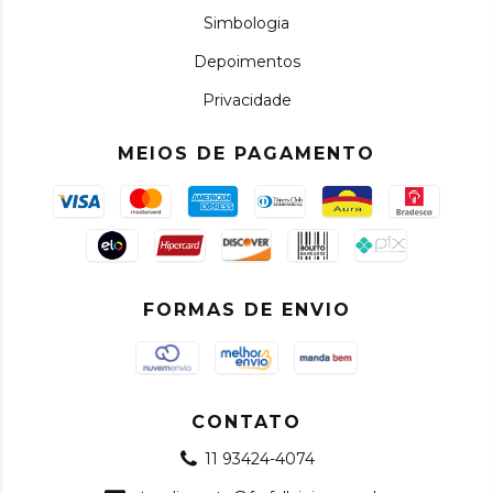
Simbologia
Depoimentos
Privacidade
MEIOS DE PAGAMENTO
FORMAS DE ENVIO
CONTATO
11 93424-4074