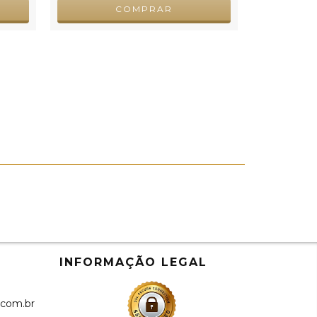
COMPRAR
INFORMAÇÃO LEGAL
.com.br