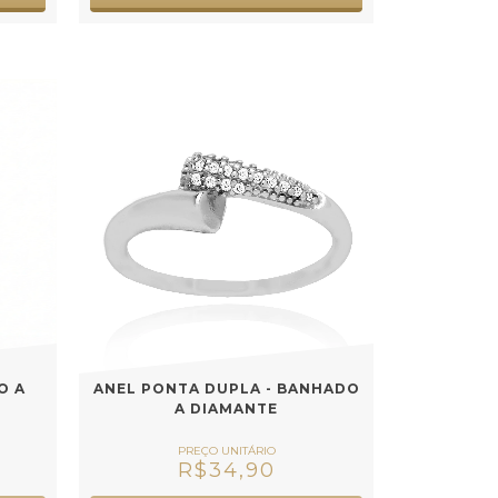
O A
ANEL PONTA DUPLA - BANHADO
A DIAMANTE
R$34,90