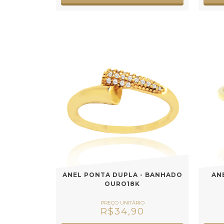
ANEL PONTA DUPLA - BANHADO
AN
OURO18K
R$34,90