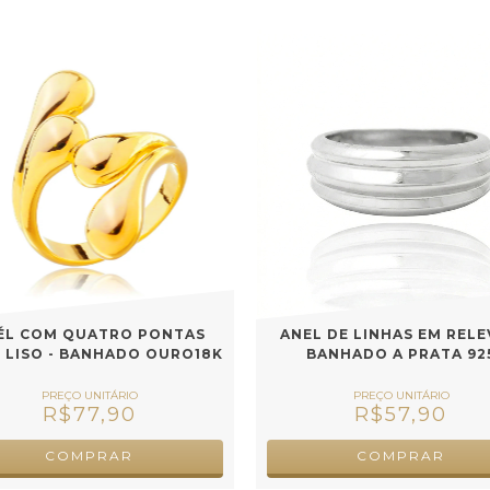
ÉL COM QUATRO PONTAS
ANEL DE LINHAS EM RELE
 LISO - BANHADO OURO18K
BANHADO A PRATA 92
R$77,90
R$57,90
COMPRAR
COMPRAR