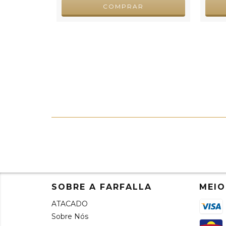
COMPRAR
SOBRE A FARFALLA
MEIO
ATACADO
Sobre Nós