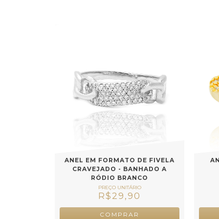
ANEL EM FORMATO DE FIVELA
A
CRAVEJADO - BANHADO A
RÓDIO BRANCO
R$29,90
COMPRAR