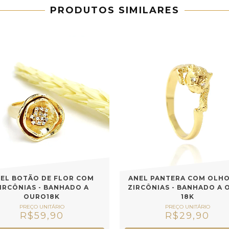
PRODUTOS SIMILARES
EL BOTÃO DE FLOR COM
ANEL PANTERA COM OLHO
IRCÔNIAS - BANHADO A
ZIRCÔNIAS - BANHADO A 
OURO18K
18K
R$59,90
R$29,90