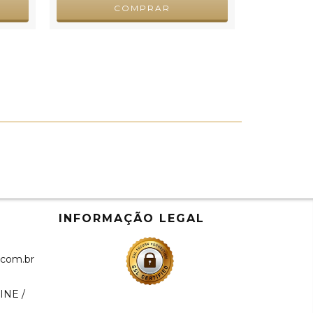
COMPRAR
INFORMAÇÃO LEGAL
.com.br
INE /
a