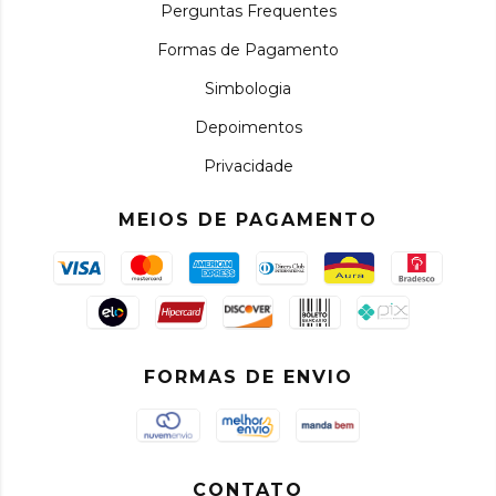
Perguntas Frequentes
Formas de Pagamento
Simbologia
Depoimentos
Privacidade
MEIOS DE PAGAMENTO
FORMAS DE ENVIO
CONTATO