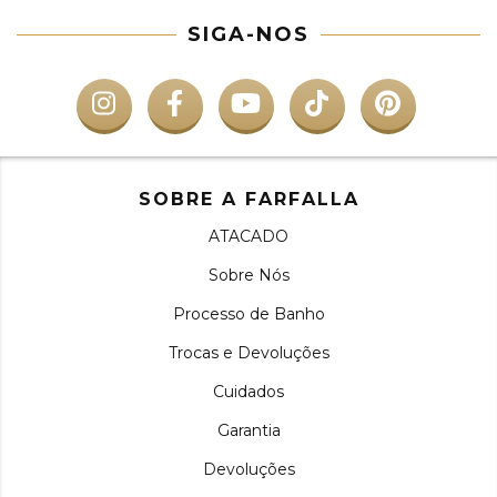
SIGA-NOS
SOBRE A FARFALLA
ATACADO
Sobre Nós
Processo de Banho
Trocas e Devoluções
Cuidados
Garantia
Devoluções