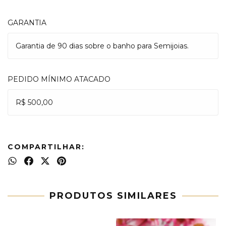
GARANTIA
Garantia de 90 dias sobre o banho para Semijoias.
PEDIDO MÍNIMO ATACADO
R$ 500,00
COMPARTILHAR:
PRODUTOS SIMILARES