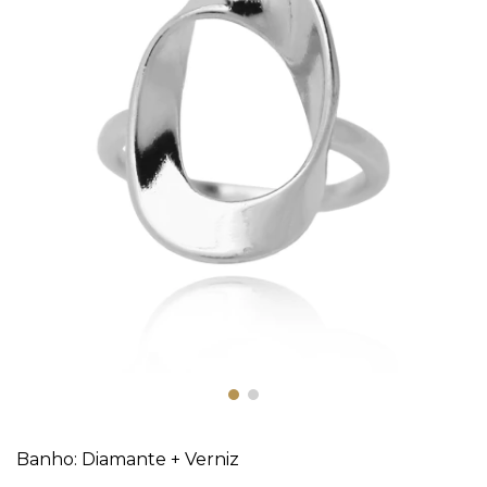
Banho: Diamante + Verniz