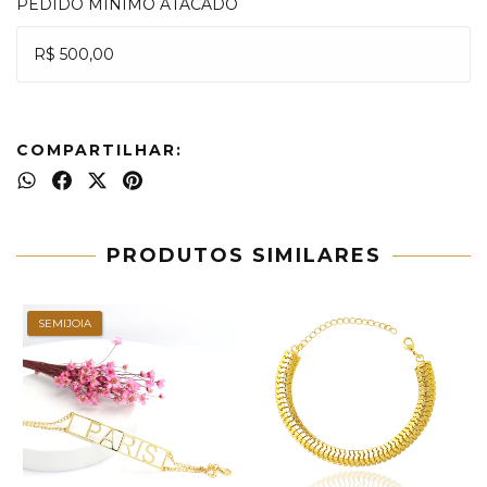
PEDIDO MÍNIMO ATACADO
R$ 500,00
COMPARTILHAR:
PRODUTOS SIMILARES
SEMIJOIA