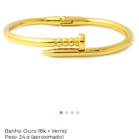
Banho: Ouro 18k + Verniz
Peso: 24 g (aproximado)