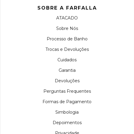
SOBRE A FARFALLA
ATACADO
Sobre Nós
Processo de Banho
Trocas e Devoluções
Cuidados
Garantia
Devoluções
Perguntas Frequentes
Formas de Pagamento
Simbologia
Depoimentos
Privacidade