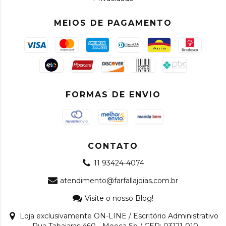
MEIOS DE PAGAMENTO
FORMAS DE ENVIO
CONTATO
11 93424-4074
atendimento@farfallajoias.com.br
Visite o nosso Blog!
Loja exclusivamente ON-LINE / Escritório Administrativo