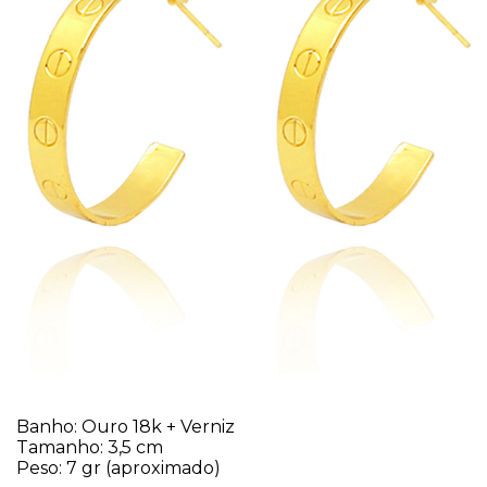
Banho: Ouro 18k + Verniz
Tamanho: 3,5 cm
Peso: 7 gr (aproximado)