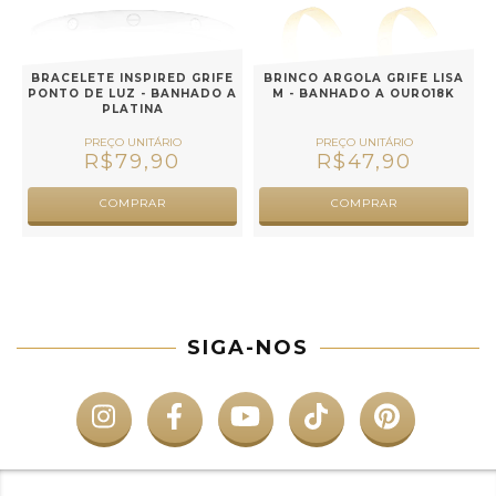
BRACELETE INSPIRED GRIFE
BRINCO ARGOLA GRIFE LISA
PONTO DE LUZ - BANHADO A
M - BANHADO A OURO18K
PLATINA
R$79,90
R$47,90
COMPRAR
COMPRAR
SIGA-NOS