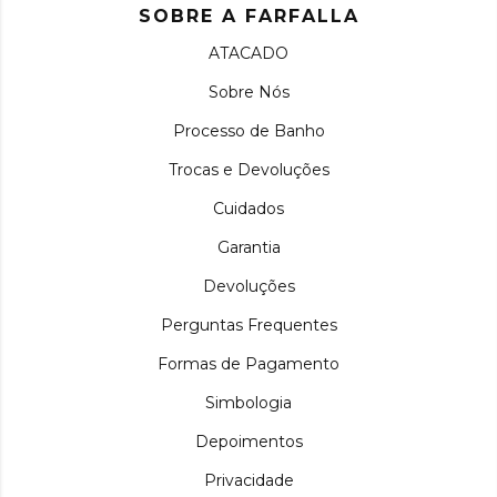
SOBRE A FARFALLA
ATACADO
Sobre Nós
Processo de Banho
Trocas e Devoluções
Cuidados
Garantia
Devoluções
Perguntas Frequentes
Formas de Pagamento
Simbologia
Depoimentos
Privacidade