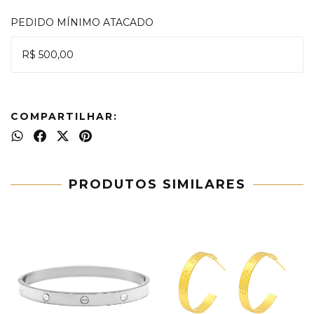
PEDIDO MÍNIMO ATACADO
R$ 500,00
COMPARTILHAR:
PRODUTOS SIMILARES