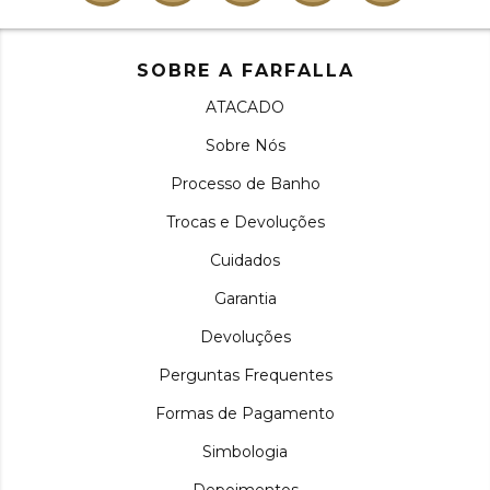
SOBRE A FARFALLA
ATACADO
Sobre Nós
Processo de Banho
Trocas e Devoluções
Cuidados
Garantia
Devoluções
Perguntas Frequentes
Formas de Pagamento
Simbologia