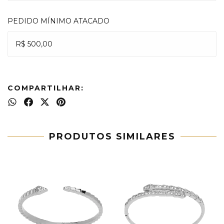
PEDIDO MÍNIMO ATACADO
R$ 500,00
COMPARTILHAR:
PRODUTOS SIMILARES