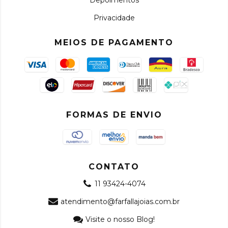
Depoimentos
Privacidade
MEIOS DE PAGAMENTO
FORMAS DE ENVIO
CONTATO
11 93424-4074
atendimento@farfallajoias.com.br
Visite o nosso Blog!