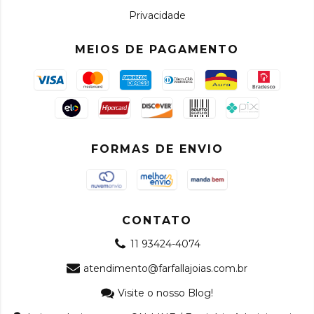
Privacidade
MEIOS DE PAGAMENTO
FORMAS DE ENVIO
CONTATO
11 93424-4074
atendimento@farfallajoias.com.br
Visite o nosso Blog!