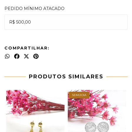
PEDIDO MÍNIMO ATACADO
R$ 500,00
COMPARTILHAR:
PRODUTOS SIMILARES
SEMIJOIA