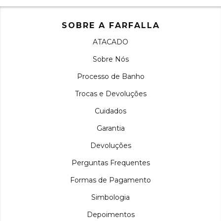
SOBRE A FARFALLA
ATACADO
Sobre Nós
Processo de Banho
Trocas e Devoluções
Cuidados
Garantia
Devoluções
Perguntas Frequentes
Formas de Pagamento
Simbologia
Depoimentos