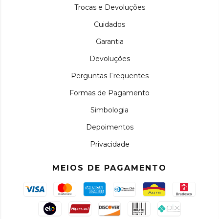
Trocas e Devoluções
Cuidados
Garantia
Devoluções
Perguntas Frequentes
Formas de Pagamento
Simbologia
Depoimentos
Privacidade
MEIOS DE PAGAMENTO