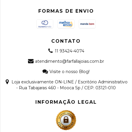
FORMAS DE ENVIO
CONTATO
11 93424-4074
atendimento@farfallajoias.com.br
Visite o nosso Blog!
Loja exclusivamente ON-LINE / Escritório Administrativo
- Rua Tabajaras 460 - Mooca Sp / CEP: 03121-010
INFORMAÇÃO LEGAL