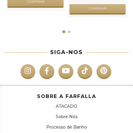
COMPRAR
SIGA-NOS
SOBRE A FARFALLA
ATACADO
Sobre Nós
Processo de Banho