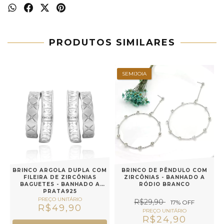
PRODUTOS SIMILARES
SEMIJOIA
BRINCO ARGOLA DUPLA COM
BRINCO DE PÊNDULO COM
FILEIRA DE ZIRCÔNIAS
ZIRCÔNIAS - BANHADO A
BAGUETES - BANHADO A
RÓDIO BRANCO
PRATA925
R$29,90
17
% OFF
R$49,90
R$24,90