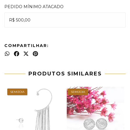
PEDIDO MÍNIMO ATACADO
R$ 500,00
COMPARTILHAR:
PRODUTOS SIMILARES
SEMIJOIA
SEMIJOIA