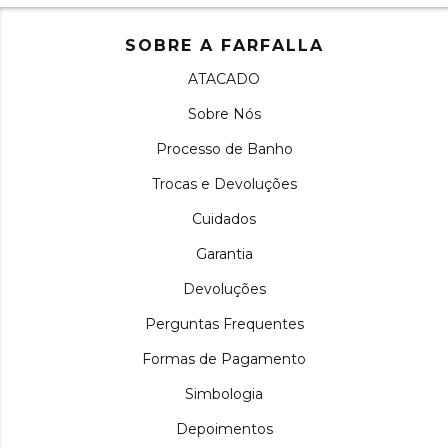
SOBRE A FARFALLA
ATACADO
Sobre Nós
Processo de Banho
Trocas e Devoluções
Cuidados
Garantia
Devoluções
Perguntas Frequentes
Formas de Pagamento
Simbologia
Depoimentos