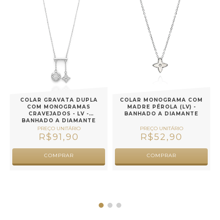
COLAR GRAVATA DUPLA
COLAR MONOGRAMA COM
COM MONOGRAMAS
MADRE PÉROLA (LV) -
CRAVEJADOS - LV -
BANHADO A DIAMANTE
BANHADO A DIAMANTE
R$91,90
R$52,90
COMPRAR
COMPRAR