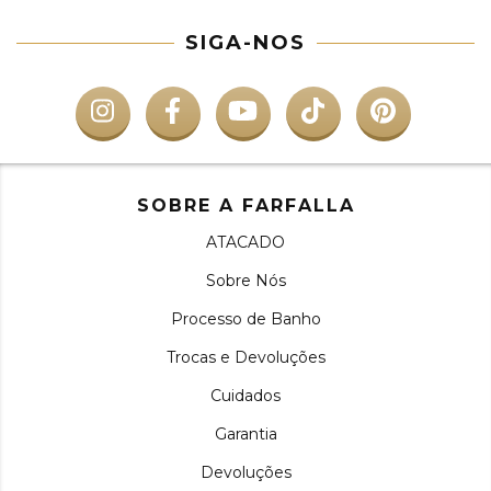
SIGA-NOS
SOBRE A FARFALLA
ATACADO
Sobre Nós
Processo de Banho
Trocas e Devoluções
Cuidados
Garantia
Devoluções