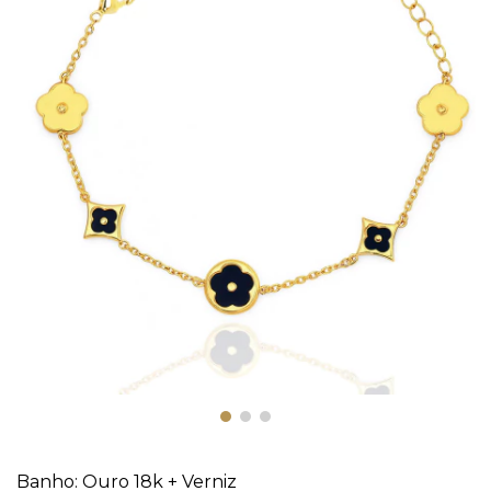
Banho: Ouro 18k
+ Verniz