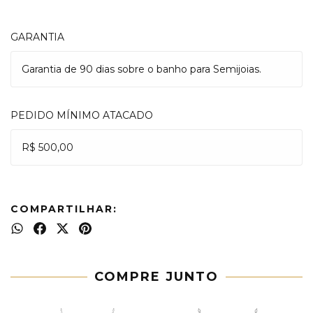
GARANTIA
Garantia de 90 dias sobre o banho para Semijoias.
PEDIDO MÍNIMO ATACADO
R$ 500,00
COMPARTILHAR:
COMPRE JUNTO