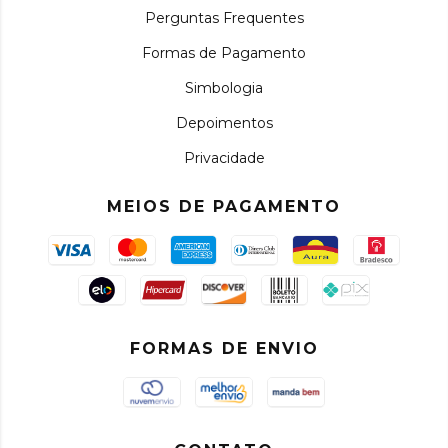
Perguntas Frequentes
Formas de Pagamento
Simbologia
Depoimentos
Privacidade
MEIOS DE PAGAMENTO
FORMAS DE ENVIO